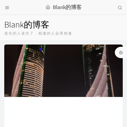
Blank的博客
Blank的博客
迷失的人迷失了，相逢的人会再相逢