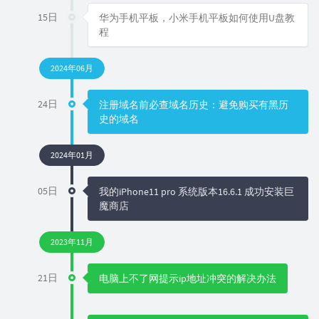
15日
华为手机平板，小米手机平板如何使用U盘教
程
2024年06月
24日
注册域名前必查域名历史：避免购买有黑历
史的域名
2024年01月
05日
我的iPhone11 pro 系统版本16.6.1 成功安装巨
魔商店
2023年11月
21日
电脑上不了网提示ip地址冲突的解决办法