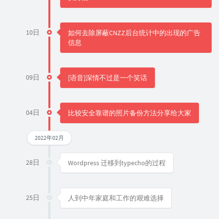
10日
如何去除屏蔽CNZZ后台统计中的出现的广告
信息
09日
[语音]深情不过是一个笑话
04日
比较安全靠谱的照片备份方法分享给大家
2022年02月
28日
Wordpress 迁移到typecho的过程
25日
人到中年家庭和工作的艰难选择