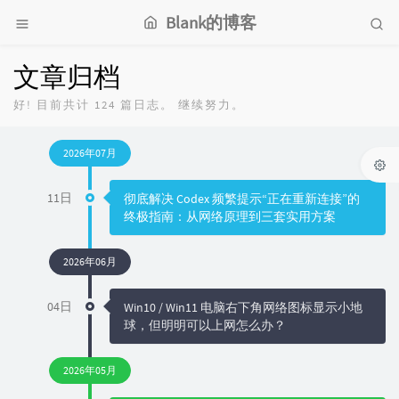
Blank的博客
文章归档
好! 目前共计 124 篇日志。 继续努力。
2026年07月
11日
彻底解决 Codex 频繁提示“正在重新连接”的
终极指南：从网络原理到三套实用方案
2026年06月
04日
Win10 / Win11 电脑右下角网络图标显示小地
球，但明明可以上网怎么办？
2026年05月