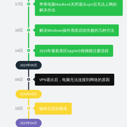
17日
苹果电脑MacBook关闭退出vpn后无法上网的
解决办法
16日
解决Windows操作系统启动失败的几种方法
14日
2023年最新美区AppleID保姆级注册流程
2023年09月
04日
VPN退出后，电脑无法连接到网络的原因
2023年08月
19日
咖啡店里的随笔
2023年04月