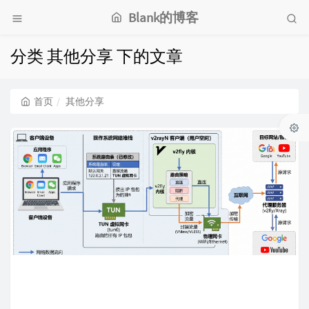
Blank的博客
分类 其他分享 下的文章
首页
其他分享