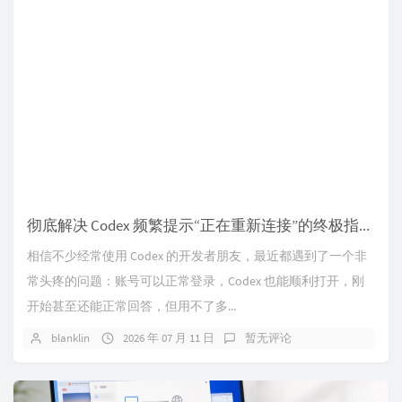
彻底解决 Codex 频繁提示“正在重新连接”的终极指南：从网络原理到三套实用方案
相信不少经常使用 Codex 的开发者朋友，最近都遇到了一个非
常头疼的问题：账号可以正常登录，Codex 也能顺利打开，刚
开始甚至还能正常回答，但用不了多...
blanklin
2026 年 07 月 11 日
暂无评论